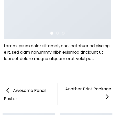
Lorem ipsum dolor sit amet, consectetuer adipiscing
elit, sed diam nonummy nibh euismod tincidunt ut
laoreet dolore magna aliquam erat volutpat.
Another Print Package
Awesome Pencil
Poster